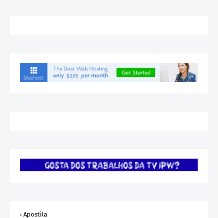
Apostila