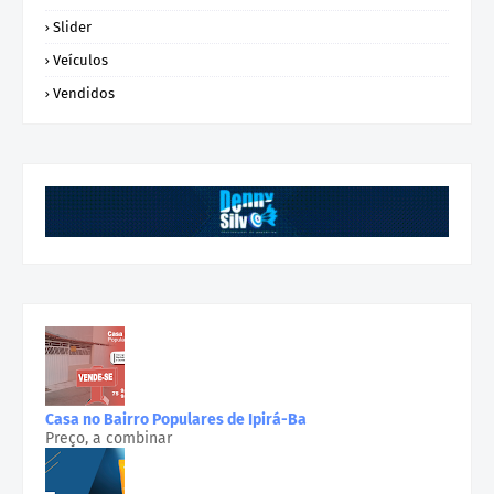
Slider
Veículos
Vendidos
Casa no Bairro Populares de Ipirá-Ba
Preço, a combinar