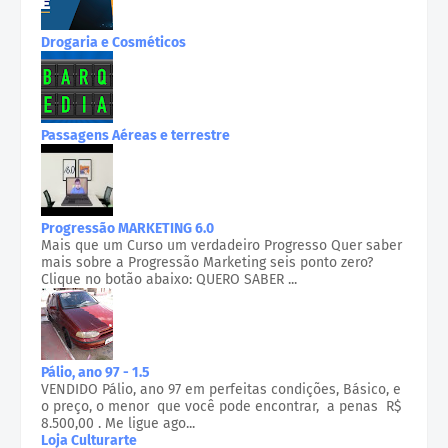
Drogaria e Cosméticos
Passagens Aéreas e terrestre
Progressão MARKETING 6.0
Mais que um Curso um verdadeiro Progresso Quer saber
mais sobre a Progressão Marketing seis ponto zero?
Clique no botão abaixo: QUERO SABER ...
Pálio, ano 97 - 1.5
VENDIDO Pálio, ano 97 em perfeitas condições, Básico, e
o preço, o menor que você pode encontrar, a penas R$
8.500,00 . Me ligue ago...
Loja Culturarte