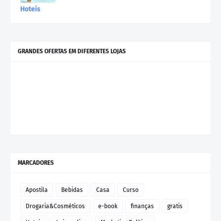
Hoteis
GRANDES OFERTAS EM DIFERENTES LOJAS
MARCADORES
Apostila
Bebidas
Casa
Curso
Drogaria&Cosméticos
e-book
finanças
gratis