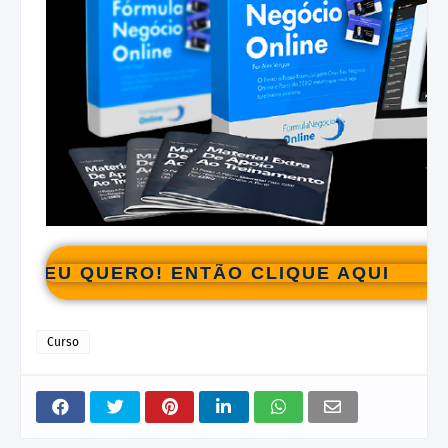
EU QUERO! ENTÃO CLIQUE AQUI
Curso