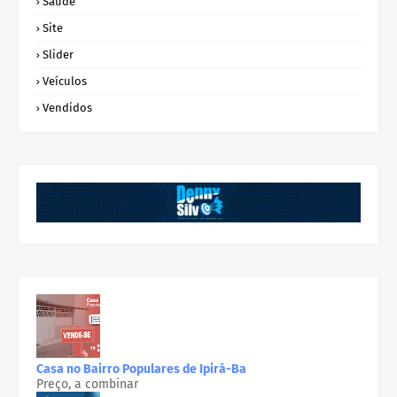
Saúde
Site
Slider
Veículos
Vendidos
Casa no Bairro Populares de Ipirá-Ba
Preço, a combinar