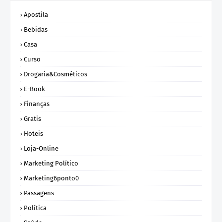
Apostila
Bebidas
Casa
Curso
Drogaria&Cosméticos
E-Book
Finanças
Gratis
Hoteis
Loja-Online
Marketing Político
Marketing6ponto0
Passagens
Política