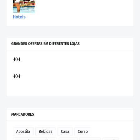
Hoteis
GRANDES OFERTAS EM DIFERENTES LOJAS
MARCADORES
Apostila
Bebidas
Casa
Curso