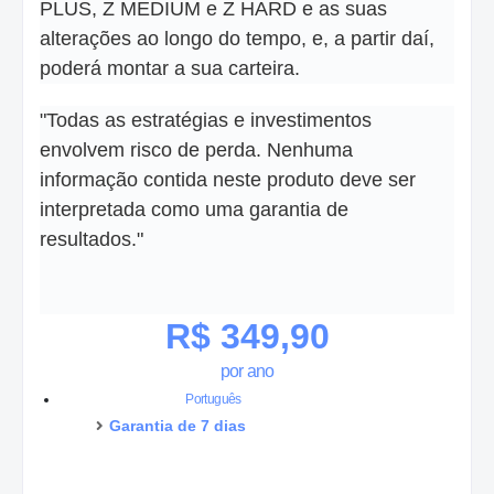
PLUS, Z MEDIUM e Z HARD e as suas
alterações ao longo do tempo, e, a partir daí,
poderá montar a sua carteira.
"Todas as estratégias e investimentos
envolvem risco de perda. Nenhuma
informação contida neste produto deve ser
interpretada como uma garantia de
resultados."
R$ 349,90
por ano
Português
Garantia de 7 dias