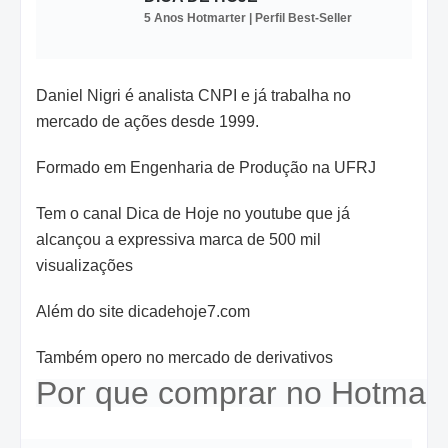
5 Anos Hotmarter | Perfil Best-Seller
Daniel Nigri é analista CNPI e já trabalha no
mercado de ações desde 1999.
Formado em Engenharia de Produção na UFRJ
Tem o canal Dica de Hoje no youtube que já
alcançou a expressiva marca de 500 mil
visualizações
Além do site dicadehoje7.com
Também opero no mercado de derivativos
Por que comprar no Hotmart