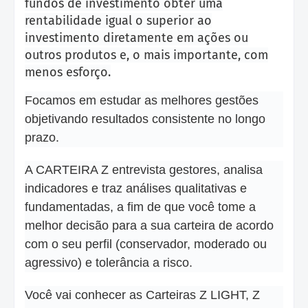
fundos de investimento obter uma
rentabilidade igual o superior ao
investimento diretamente em ações ou
outros produtos e, o mais importante, com
menos esforço.
Focamos em estudar as melhores gestões
objetivando resultados consistente no longo
prazo.
A CARTEIRA Z entrevista gestores, analisa
indicadores e traz análises qualitativas e
fundamentadas, a fim de que você tome a
melhor decisão para a sua carteira de acordo
com o seu perfil (conservador, moderado ou
agressivo) e tolerância a risco.
Você vai conhecer as Carteiras Z LIGHT, Z