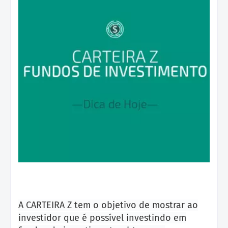
A CARTEIRA Z tem o objetivo de mostrar ao
investidor que é possível investindo em