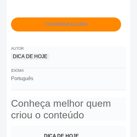
COMPRAR AGORA
AUTOR
DICA DE HOJE
IDIOMA
Português
Conheça melhor quem
criou o conteúdo
DICA DE HOJE