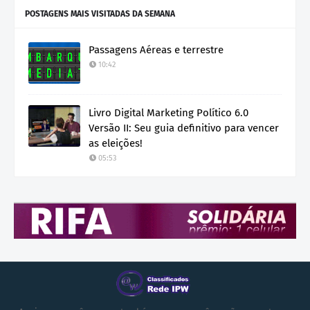
POSTAGENS MAIS VISITADAS DA SEMANA
Passagens Aéreas e terrestre
10:42
Livro Digital Marketing Político 6.0
Versão II: Seu guia definitivo para vencer
as eleições!
05:53