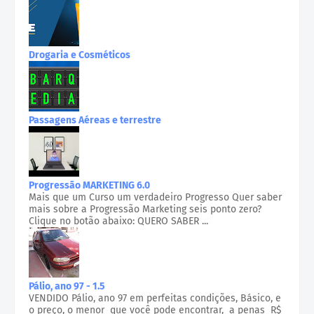
Drogaria e Cosméticos
Passagens Aéreas e terrestre
Progressão MARKETING 6.0
Mais que um Curso um verdadeiro Progresso Quer saber
mais sobre a Progressão Marketing seis ponto zero?
Clique no botão abaixo: QUERO SABER ...
Pálio, ano 97 - 1.5
VENDIDO Pálio, ano 97 em perfeitas condições, Básico, e
o preço, o menor que você pode encontrar, a penas R$