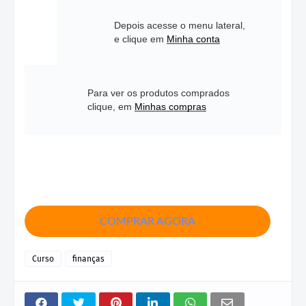
Depois acesse o menu lateral,
e clique em
Minha conta
Para ver os produtos comprados
clique, em
Minhas compras
COMPRAR AGORA
Curso
finanças